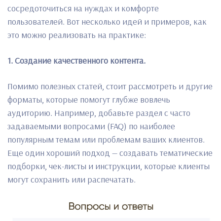
сосредоточиться на нуждах и комфорте
пользователей. Вот несколько идей и примеров, как
это можно реализовать на практике:
1. Создание качественного контента.
Помимо полезных статей, стоит рассмотреть и другие
форматы, которые помогут глубже вовлечь
аудиторию. Например, добавьте раздел с часто
задаваемыми вопросами (FAQ) по наиболее
популярным темам или проблемам ваших клиентов.
Еще один хороший подход — создавать тематические
подборки, чек-листы и инструкции, которые клиенты
могут сохранить или распечатать.