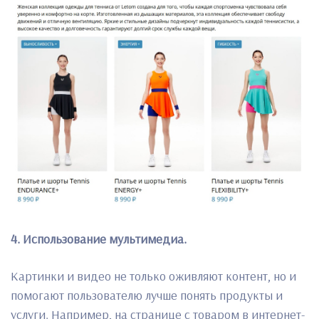
4. Использование мультимедиа.
Картинки и видео не только оживляют контент, но и
помогают пользователю лучше понять продукты и
услуги. Например, на странице с товаром в интернет-