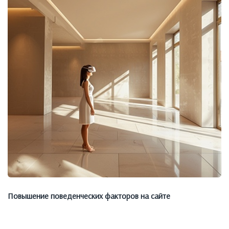
Повышение поведенческих факторов на сайте