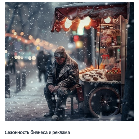
Сезонность бизнеса и реклама