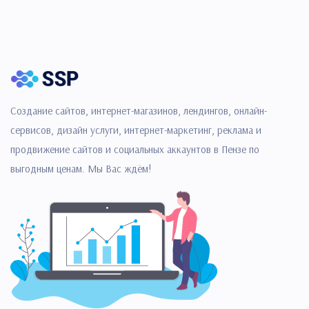
Создание сайтов, интернет-магазинов, лендингов, онлайн-
сервисов, дизайн услуги, интернет-маркетинг, реклама и
продвижение сайтов и социальных аккаунтов в Пензе по
выгодным ценам. Мы Вас ждём!