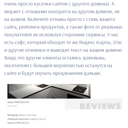
очень просто кусочки сайтов с другого домена). А
виджет с отзывами находится на другом домене, не
на вашем. Включите отзывы просто с стиль вашего
сайта, рейтинги продуктов, а также фото от реальных
покупателей не используя сторонние сервисы. У нас
есть софт, который обходит те же Яндекс Карты, 2Гис
и другие отзовики и выводит текст на вашем домене.
Видя, что другие клиенты остались довольны,
посетители с большей вероятностью останутся на
сайте и будут изучать предложения дальше.