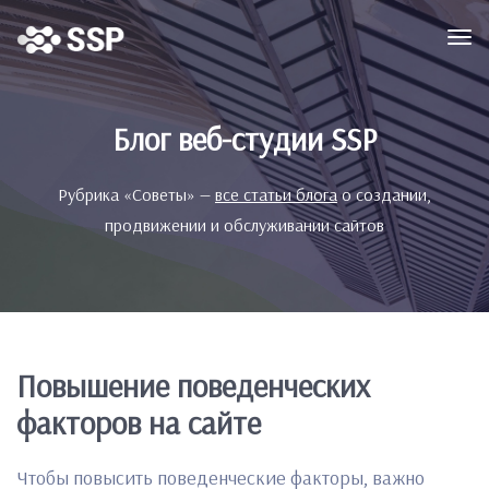
Блог веб-студии SSP
Рубрика «Советы» —
все статьи блога
о создании,
продвижении и обслуживании сайтов
Повышение поведенческих
факторов на сайте
Чтобы повысить поведенческие факторы, важно