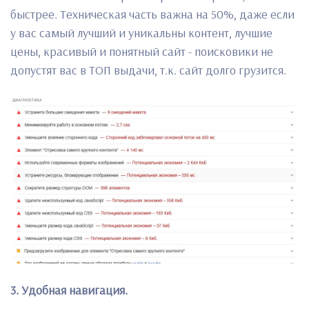
быстрее. Техническая часть важна на 50%, даже если
у вас самый лучший и уникальны контент, лучшие
цены, красивый и понятный сайт - поисковики не
допустят вас в ТОП выдачи, т.к. сайт долго грузится.
3. Удобная навигация.