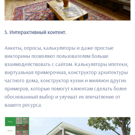
5. Интерактивный контент.
Анкеты, опросы, калькуляторы и даже простые
викторины позволяют пользователям больше
взаимодействовать с сайтом. Калькуляторы ипотеки,
виртуальная примерочная, конструктор архитектуры
частного дома, конструктор кухни и миллион других
примеров, которые помогут клиентам сделать более
обоснованный выбор и улучшат их впечатление от
вашего ресурса.