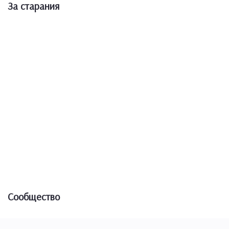
За старания
Сообщество