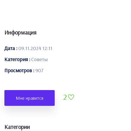
Информация
Дата :
09.11.2024 12:11
Категория :
Советы
Просмотров :
907
2
Мне нравится
Категории