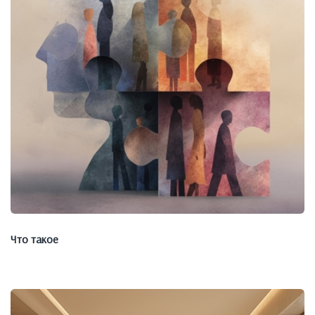
Что такое