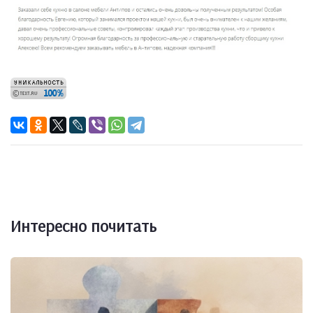
Интересно почитать