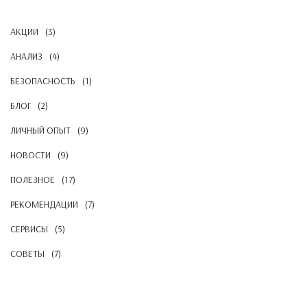
АКЦИИ
(3)
АНАЛИЗ
(4)
БЕЗОПАСНОСТЬ
(1)
БЛОГ
(2)
ЛИЧНЫЙ ОПЫТ
(9)
НОВОСТИ
(9)
ПОЛЕЗНОЕ
(17)
РЕКОМЕНДАЦИИ
(7)
СЕРВИСЫ
(5)
СОВЕТЫ
(7)