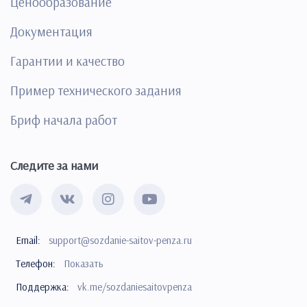
Ценообразование
Документация
Гарантии и качество
Пример технического задания
Бриф начала работ
Следите за нами
Email:
support@sozdanie-saitov-penza.ru
Телефон:
Показать
Поддержка:
vk.me/sozdaniesaitovpenza