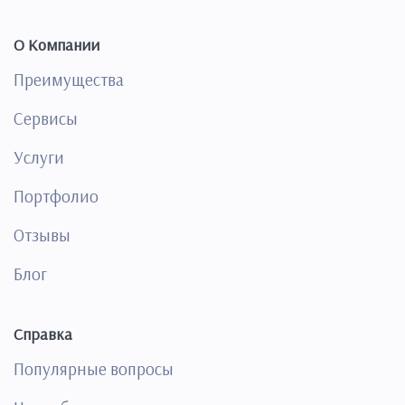
О Компании
Преимущества
Сервисы
Услуги
Портфолио
Отзывы
Блог
Справка
Популярные вопросы