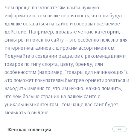
Чем проще пользователям найти нужную
информацию, тем выше вероятность, что они будут
дольше оставаться на сайте и совершат желаемое
действие. Например, добавьте четкие категории,
фильтры и поиск по сайту — это особенно полезно для
интернет-магазинов с широким ассортиментом.
Подумайте о создании разделов с рекомендациями
товаров по типу спорта, цвету, бренду, или
особенностям (например, "товары для начинающих").
Это поможет покупателям быстрее ориентироваться и
находить именно то, что им нужно. Важно помнить,
что чем больше страниц на вашем сайте с
уникальным контентом - тем чаще вас сайт будет
мелькать в выдаче.