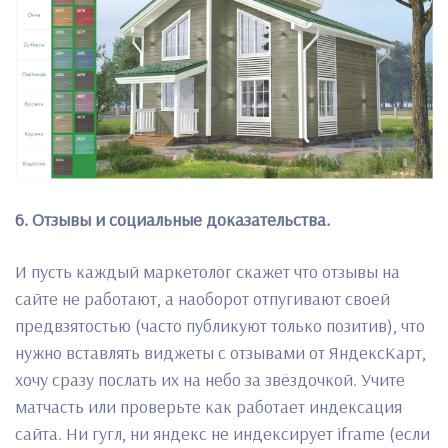
6. Отзывы и социальные доказательства.
И пусть каждый маркетолог скажет что отзывы на
сайте не работают, а наоборот отпугивают своей
предвзятостью (часто публикуют только позитив), что
нужно вставлять виджеты с отзывами от ЯндексКарт,
хочу сразу послать их на небо за звёздочкой. Учите
матчасть или проверьте как работает индексация
сайта. Ни гугл, ни яндекс не индексирует iframe (если