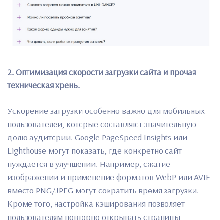
2. Оптимизация скорости загрузки сайта и прочая
техническая хрень.
Ускорение загрузки особенно важно для мобильных
пользователей, которые составляют значительную
долю аудитории. Google PageSpeed Insights или
Lighthouse могут показать, где конкретно сайт
нуждается в улучшении. Например, сжатие
изображений и применение форматов WebP или AVIF
вместо PNG/JPEG могут сократить время загрузки.
Кроме того, настройка кэширования позволяет
пользователям повторно открывать страницы