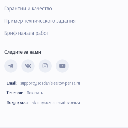
Гарантии и качество
Пример технического задания
Бриф начала работ
Следите за нами
Email:
support@sozdanie-saitov-penza.ru
Телефон:
Показать
Поддержка:
vk.me/sozdaniesaitovpenza