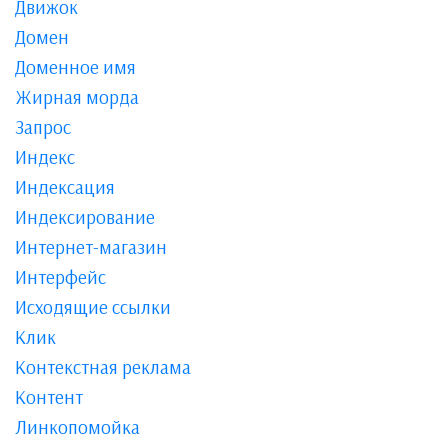
Движок
Домен
Доменное имя
Жирная морда
Запрос
Индекс
Индексация
Индексирование
Интернет-магазин
Интерфейс
Исходящие ссылки
Клик
Контекстная реклама
Контент
Линкопомойка