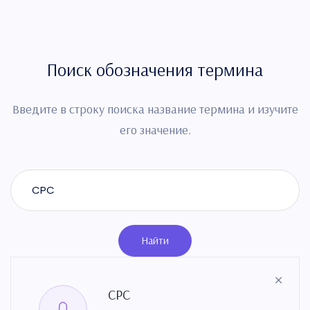
Поиск обозначения термина
Введите в строку поиска название термина и изучите
его значение.
Найти
CPC