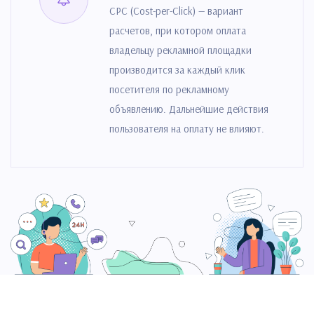
CPC (Cost-per-Click) — вариант
расчетов, при котором оплата
владельцу рекламной площадки
производится за каждый клик
посетителя по рекламному
объявлению. Дальнейшие действия
пользователя на оплату не влияют.