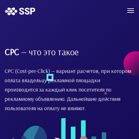
CPC
— что это такое
CPC (Cost-per-Click) — вариант расчетов, при котором
оплата владельцу рекламной площадки
производится за каждый клик посетителя по
рекламному объявлению. Дальнейшие действия
пользователя на оплату не влияют.