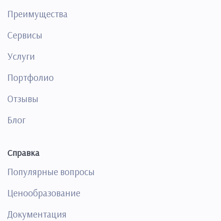
Преимущества
Сервисы
Услуги
Портфолио
Отзывы
Блог
Справка
Популярные вопросы
Ценообразование
Документация