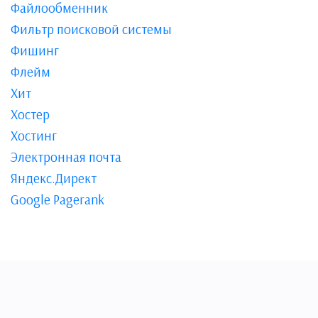
Файлообменник
Фильтр поисковой системы
Фишинг
Флейм
Хит
Хостер
Хостинг
Электронная почта
Яндекс.Директ
​​​​​​​Google Pagerank