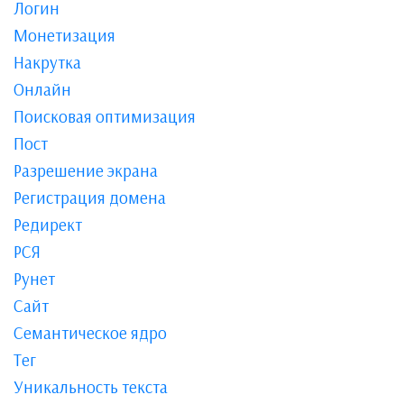
Логин
Монетизация
Накрутка
Онлайн
Поисковая оптимизация
Пост
Разрешение экрана
Регистрация домена
Редирект
РСЯ
Рунет
Сайт
Семантическое ядро
Тег
Уникальность текста