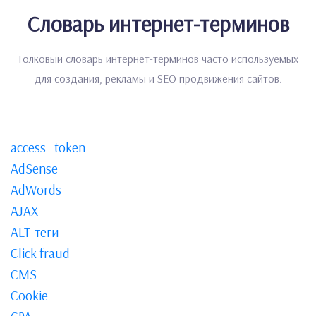
Словарь интернет-терминов
Толковый словарь интернет-терминов часто используемых
для создания, рекламы и SEO продвижения сайтов.
access_token
AdSense
AdWords
AJAX
ALT-теги
Click fraud
CMS
Cookie