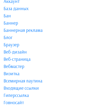
Аккаунт
База данных
Бан
Баннер
Баннерная реклама
Блог
Браузер
Веб-дизайн
Веб-страница
Вебмастер
Визитка
Всемирная паутина
Входящие ссылки
Гиперссылка
Говносайт