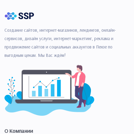
Создание сайтов, интернет-магазинов, лендингов, онлайн-
сервисов, дизайн услуги, интернет-маркетинг, реклама и
продвижение сайтов и социальных аккаунтов в Пензе по
выгодным ценам. Мы Вас ждём!
О Компании